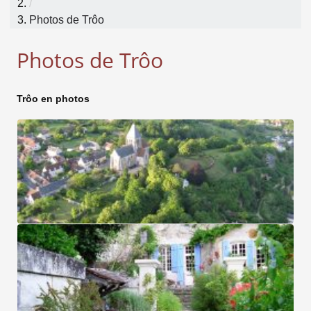
/
Photos de Trôo
Photos de Trôo
Trôo en photos